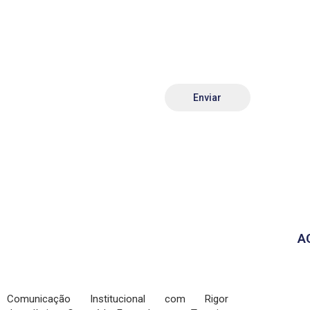
A
Comunicação Institucional com Rigor