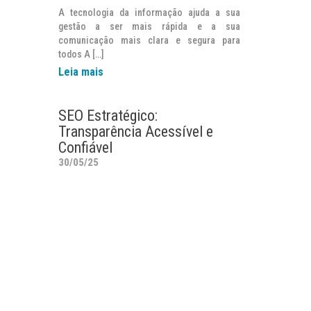
A tecnologia da informação ajuda a sua
gestão a ser mais rápida e a sua
comunicação mais clara e segura para
todos A […]
Leia mais
SEO Estratégico:
Transparência Acessível e
Confiável
30/05/25