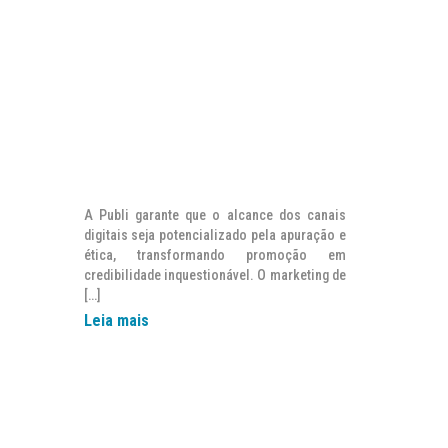
A Publi garante que o alcance dos canais
digitais seja potencializado pela apuração e
ética, transformando promoção em
credibilidade inquestionável. O marketing de
[…]
Leia mais