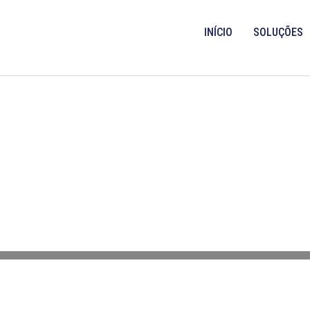
INÍCIO
SOLUÇÕES