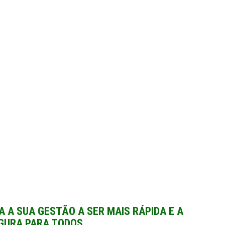
 A SUA GESTÃO A SER MAIS RÁPIDA E A
GURA PARA TODOS