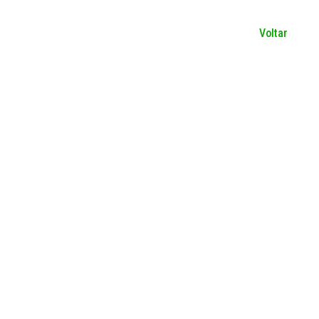
Voltar