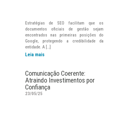
Estratégias de SEO facilitam que os
documentos oficiais de gestão sejam
encontrados nas primeiras posições do
Google, protegendo a credibilidade da
entidade. A […]
Leia mais
Comunicação Coerente:
Atraindo Investimentos por
Confiança
23/05/25