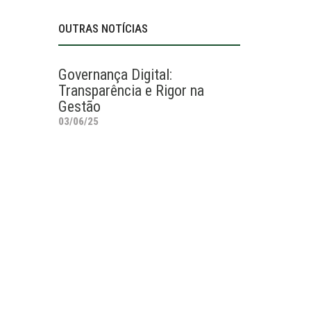
OUTRAS NOTÍCIAS
Governança Digital:
Transparência e Rigor na
Gestão
03/06/25