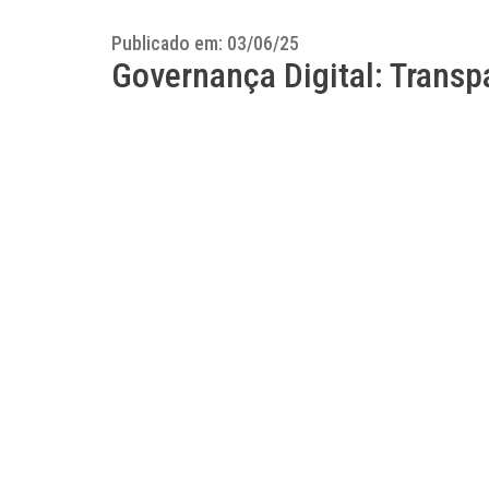
Publicado em: 03/06/25
Governança Digital: Transp