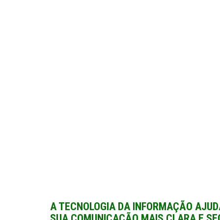
A TECNOLOGIA DA INFORMAÇÃO AJUDA
SUA COMUNICAÇÃO MAIS CLARA E SE