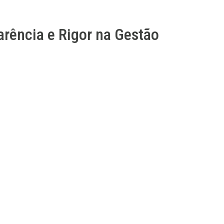
arência e Rigor na Gestão