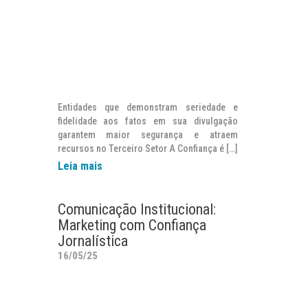
Entidades que demonstram seriedade e
fidelidade aos fatos em sua divulgação
garantem maior segurança e atraem
recursos no Terceiro Setor A Confiança é […]
Leia mais
Comunicação Institucional:
Marketing com Confiança
Jornalística
16/05/25